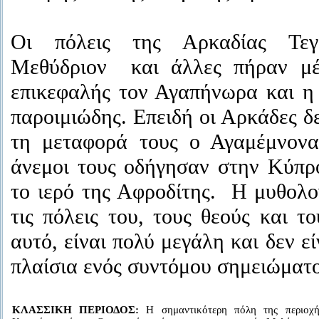
Οι πόλεις της Αρκαδίας Τεγέ
Μεθύδριον και άλλες πήραν μέ
επικεφαλής τον Αγαπήνωρα και η
παροιμιώδης. Επειδή οι Αρκάδες δε
τη μεταφορά τους ο Αγαμέμνονα
άνεμοι τους οδήγησαν στην Κύπρ
το ιερό της Αφροδίτης. Η μυθολο
τις πόλεις του, τους θεούς και τ
αυτό, είναι πολύ μεγάλη και δεν ε
πλαίσια ενός συντόμου σημειώματο
ΚΛΑΣΣΙΚΗ ΠΕΡΙΟΔΟΣ:
Η σημαντικότερη πόλη της περιοχή